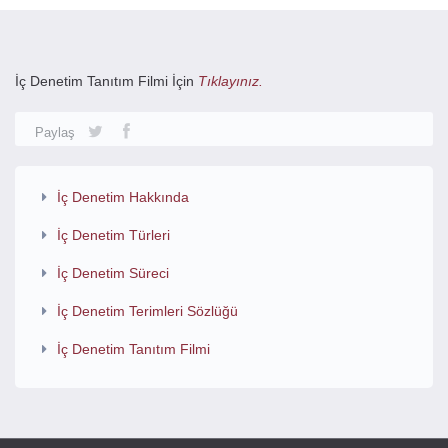
İç Denetim Tanıtım Filmi İçin
Tıklayınız.
Paylaş
İç Denetim Hakkında
İç Denetim Türleri
İç Denetim Süreci
İç Denetim Terimleri Sözlüğü
İç Denetim Tanıtım Filmi